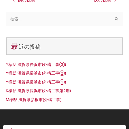
最
近の投稿
Y様邸 滋賀県長浜市(外構工事③)
Y様邸 滋賀県長浜市(外構工事②)
Y様邸 滋賀県長浜市(外構工事①)
K様邸 滋賀県長浜市(外構工事第2期)
M様邸 滋賀県彦根市(外構工事)