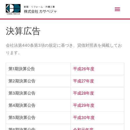
決算広告
会社法第440条第3項の規定に基づき、貸借対照表を掲載してお
ります。
第1期決算公告
平成26年度
第2期決算公告
平成27年度
第3期決算公告
平成28年度
第4期決算公告
平成29年度
第5期決算公告
平成30年度
第6期決算公告
令和元年度