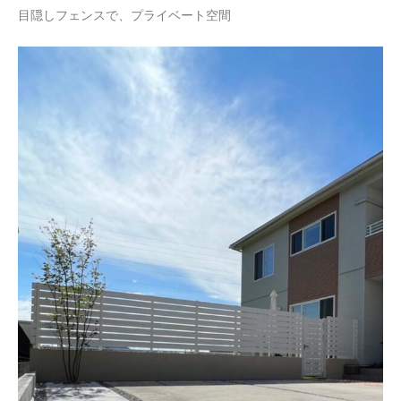
目隠しフェンスで、プライベート空間