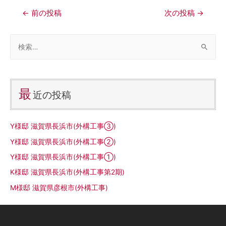
←
前の投稿
次の投稿
→
最
近の投稿
Y様邸 滋賀県長浜市(外構工事③)
Y様邸 滋賀県長浜市(外構工事②)
Y様邸 滋賀県長浜市(外構工事①)
K様邸 滋賀県長浜市(外構工事第2期)
M様邸 滋賀県彦根市(外構工事)