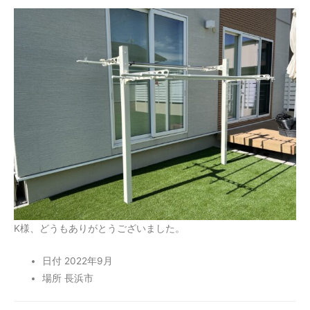
K様、どうもありがとうございました。
日付 2022年9月
場所 長浜市