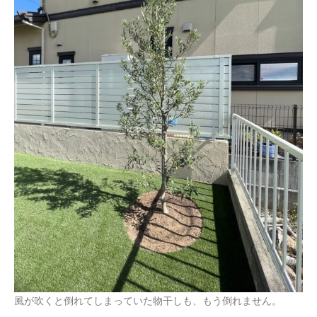
風が吹くと倒れてしまっていた物干しも、もう倒れません。